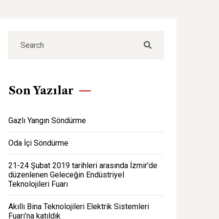
Son Yazılar
Gazlı Yangın Söndürme
Oda İçi Söndürme
21-24 Şubat 2019 tarihleri arasında İzmir’de
düzenlenen Geleceğin Endüstriyel
Teknolojileri Fuarı
Akıllı Bina Teknolojileri Elektrik Sistemleri
Fuarı’na katıldık