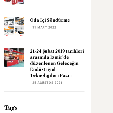
Oda İçi Söndürme
31 MART 2022
21-24 Şubat 2019 tarihleri
arasında İzmir’de
düzenlenen Geleceğin
Endüstriyel
Teknolojileri Fuarı
25 AĞUSTOS 2021
Tags