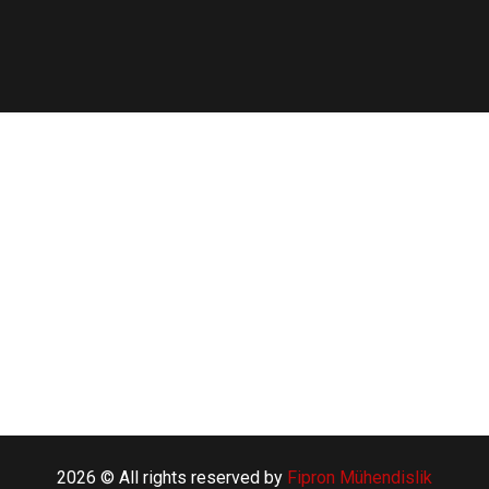
2026 © All rights reserved by
Fipron Mühendislik