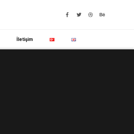
İletişim