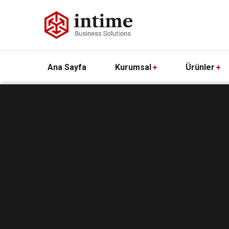
Ana Sayfa
Kurumsal
Ürünler