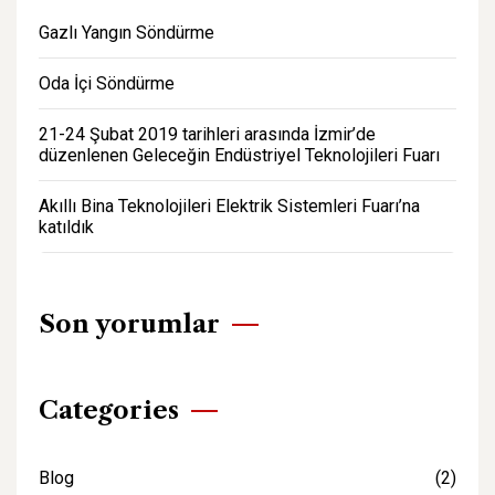
Gazlı Yangın Söndürme
Oda İçi Söndürme
21-24 Şubat 2019 tarihleri arasında İzmir’de
düzenlenen Geleceğin Endüstriyel Teknolojileri Fuarı
Akıllı Bina Teknolojileri Elektrik Sistemleri Fuarı’na
katıldık
Son yorumlar
Categories
Blog
(2)