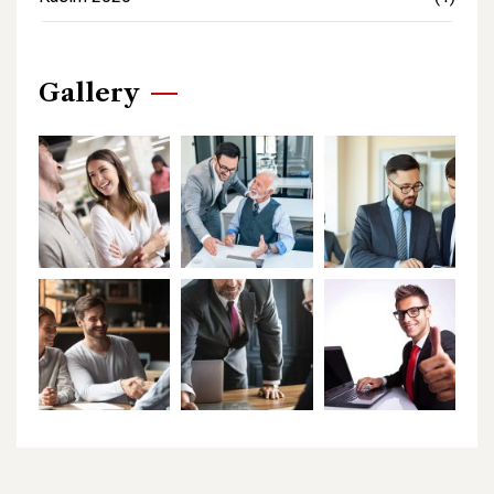
Gallery