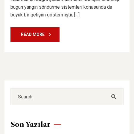
bugün yangın söndürme sistemleri konusunda da
büyük bir gelişim göstermiştir. […]
READ MORE
Son Yazılar