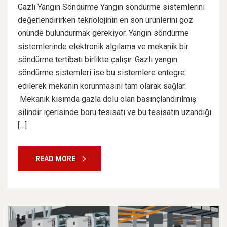
Gazlı Yangın Söndürme Yangın söndürme sistemlerini
değerlendirirken teknolojinin en son ürünlerini göz
önünde bulundurmak gerekiyor. Yangın söndürme
sistemlerinde elektronik algılama ve mekanik bir
söndürme tertibatı birlikte çalışır. Gazlı yangın
söndürme sistemleri ise bu sistemlere entegre
edilerek mekanın korunmasını tam olarak sağlar.
Mekanik kısımda gazla dolu olan basınçlandırılmış
silindir içerisinde boru tesisatı ve bu tesisatın uzandığı
[…]
READ MORE