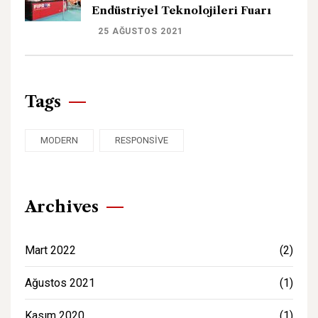
Endüstriyel Teknolojileri Fuarı
25 AĞUSTOS 2021
Tags
MODERN
RESPONSIVE
Archives
Mart 2022
(2)
Ağustos 2021
(1)
Kasım 2020
(1)