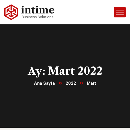
Ay:
Mart 2022
Ana Sayfa
2022
Mart